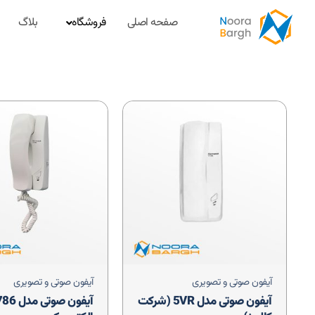
صفحه اصلی
فروشگاه
بلاگ
آیفون صوتی و تصویری
آیفون صوتی و تصویری
آیفون صوتی مدل 5VR (شرکت
آیفون صوتی مدل 