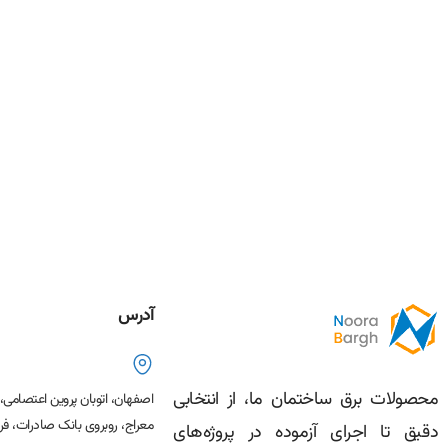
آدرس
محصولات برق ساختمان ما، از انتخابی
اصفهان، اتوبان پروین اعتصامی
معراج، روبروی بانک صادرات، فرو
دقیق تا اجرای آزموده در پروژه‌های