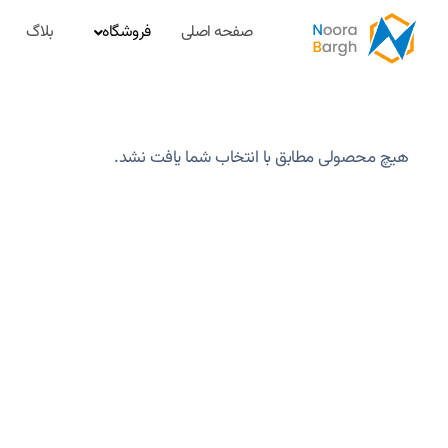
صفحه اصلی
فروشگاه
بلاگ
هیچ محصولی مطابق با انتخاب شما یافت نشد.