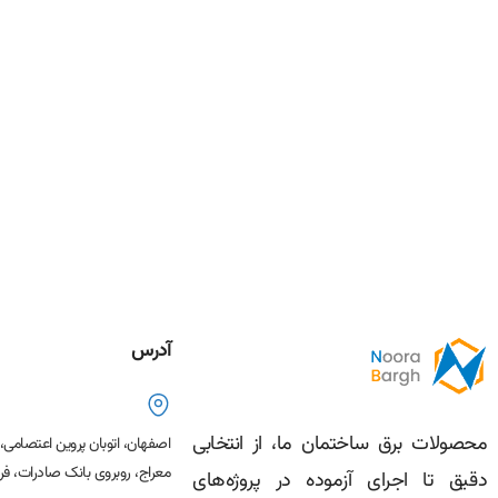
آدرس
محصولات برق ساختمان ما، از انتخابی
اصفهان، اتوبان پروین اعتصامی
معراج، روبروی بانک صادرات، فرو
دقیق تا اجرای آزموده در پروژه‌های