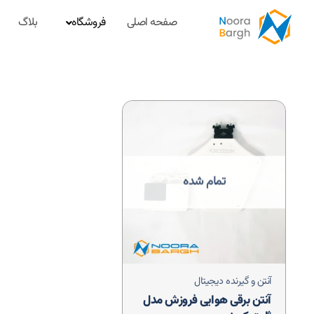
صفحه اصلی
فروشگاه
بلاگ
تمام شده
آنتن و گیرنده دیجیتال
آنتن برقی هوایی فروزش مدل