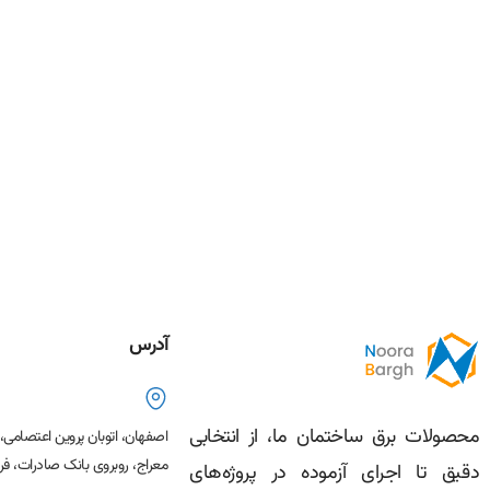
آدرس
محصولات برق ساختمان ما، از انتخابی
اصفهان، اتوبان پروین اعتصامی
معراج، روبروی بانک صادرات، فرو
دقیق تا اجرای آزموده در پروژه‌های