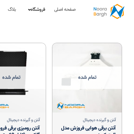
صفحه اصلی
فروشگاه
بلاگ
تمام شده
تمام شده
آنتن و گیرنده دیجیتال
آنتن و گیرنده دیجیتال
آنتن برقی هوایی فروزش مدل
آنتن رومیزی برقی فر