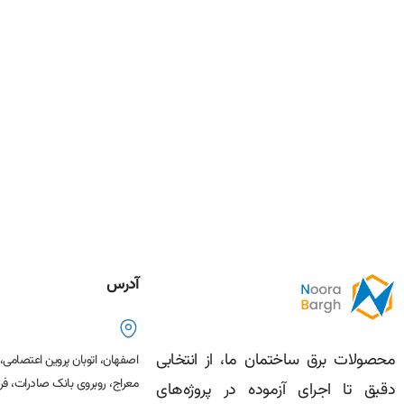
آدرس
محصولات برق ساختمان ما، از انتخابی
اصفهان، اتوبان پروین اعتصامی
معراج، روبروی بانک صادرات، فرو
دقیق تا اجرای آزموده در پروژه‌های