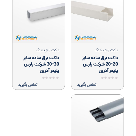
داکت و ترانکینگ
داکت و ترانکینگ
داکت برق ساده سایز
داکت برق ساده سایز
20*20 شرکت پارس
30*30 شرکت پارس
پلیمر آدرین
پلیمر آدرین
نمره
نمره
تماس بگیرید
تماس بگیرید
0
0
از
از
5
5