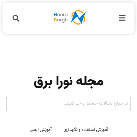
مجله نورا برق
آموزش استفاده و نگهداری
آموزش ایمنی