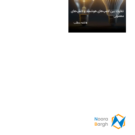
تفاوت بین لامپ‌های هوشمند و لامپ‌های
معمولی
ادامه مطلب