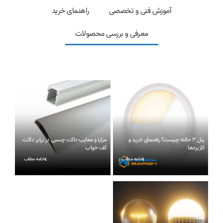
آموزش فنی و تخصصی
راهنمای خرید
معرفی و بررسی محصولات
پنل ۳ حالته چیست؟ راهنمای خرید و
مزایا و معایب داکت چسبی در برابر داکت
کاربردها
کف خواب
ادامه مطلب
ادامه مطلب