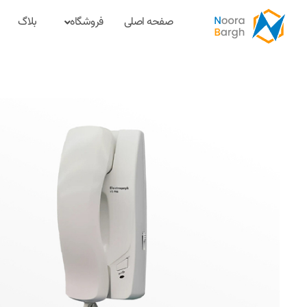
صفحه اصلی
فروشگاه
بلاگ