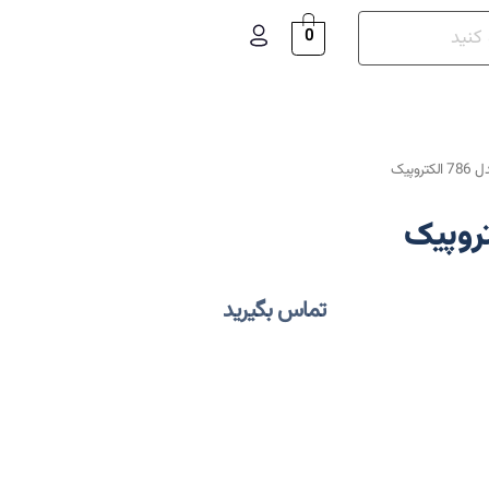
0
روپیک
تماس بگیرید