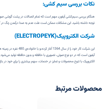
نکات بررسی سیم کشی:
توجه داشته باشید. این مشکلات ممکن است علت عدم به صدا درآمدن زنگ در آ
شرکت الکتروپیک(ELECTROPEYK)
الکتروپیک با تنوع محصولات و تمایز در خدمات، سهم بیشتری را برای خود در ب
محصولات مرتبط