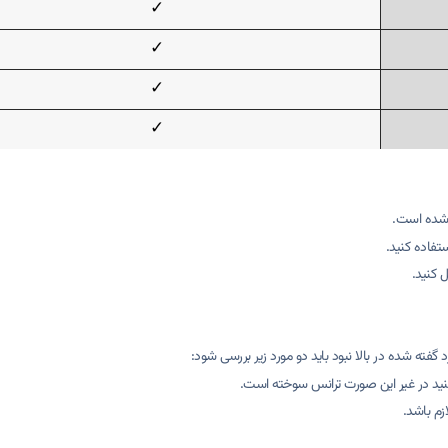
✓
✓
✓
✓
ع شده است.
ستفاده کنید.
 کنید.
 گفته شده در بالا نبود باید دو مورد زیر بررسی شود:
 کنید در غیر این صورت ترانس سوخته است.
م باشد.