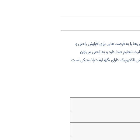
‌ها را به فرصت‌هایی برای افزایش راحتی و
یت تنظیم صدا دارد و به راحتی می‌توان
ی الکتروپیک دارای نگهدارنده پلاستیکی است