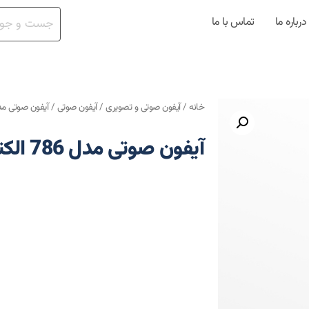
درباره ما
تماس با ما
خانه
/
آیفون صوتی و تصویری
/
آیفون صوتی
/ آیفون صوتی مدل 786 الکت
آیفون صوتی مدل 786 الکتروپیک