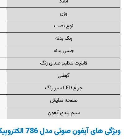
ابعاد
وزن
نوع نصب
رنگ بدنه
جنس بدنه
قابلیت تنظیم صدای زنگ
گوشی
چراغ LED سبز رنگ
صفحه نمایش
سیم بندی آیفون
ویژگی های آیفون صوتی مدل 786 الکتروپیک