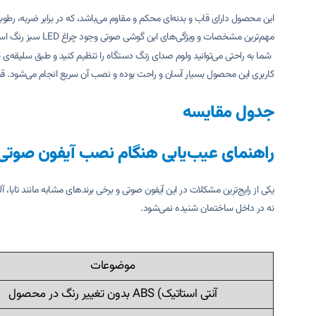
مهم‌ترین مشخصات و ویژگی‌های این گوشی صوتی وجود چراغ LED سبز رنگ است که در صورت عدم حضور و پاسخ‌گویی به مراجعه‌کنندگان چشمک‌زن آن فعال می‌شود.
شما به راحتی می‌توانید ولوم صدای زنگ دستگاه را تنظیم کنید و طبق سلیقه‌ی
کاربری این محصول بسیار آسان و راحت بوده و نصب آن سریع انجام می‌شود.
جدول مقایسه
راهنمای عیب‌یابی هنگام نصب آیفون صوتی مدل 786 الک
یکی از رایج‌ترین مشکلات در این آیفون‌ صوتی و برخی برندهای مشابه مانند تابا
نه در داخل ساختمان شنیده نمی‌شود.
موضوعات
آنتی استاتیک) ABS بدون تغییر رنگ در محصول