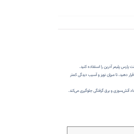
ت
پارس پلیمر آدرین را استفاده کنید.
ار دهید، تا میزان نویز و آسیب دیدگی کمتر
 و پارگی سیم‌ها، از ایجاد آتش‌سوزی و برق گرفتگی جلوگیری می‌کند.