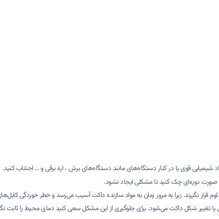
د شیمیایی قوی یا در کنار دستگاه‌های مانند دستگاه‌های برش ، اره برقی و … اجتناب کنید.
ه صورت دوره‌ای چک کنید تا مشکلی ایجاد نشود.
رار نگیرند. زیرا به مرور زمان به مواد سازنده داکت آسیب می‌رسد و خطر خوردگی کابل‌های
 یا تغییر شکل داکت می‌شود. برای جلوگیری از این مشکل سعی کنید دمای محیط را ثابت نگه‌