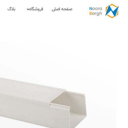
صفحه اصلی
فروشگاه
بلاگ