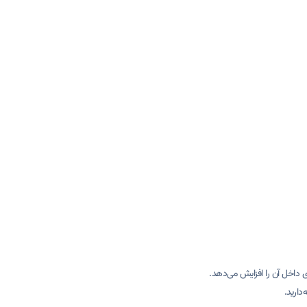
 داخل آن را افزایش می‌دهد.
دارید.