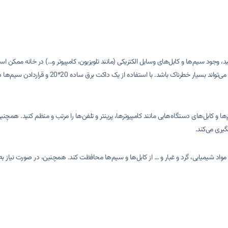
، وجود سیم‌ها و کابل‌های وسایل الکتریکی (مانند تلویزیون، کامپیوتر و…) در خانه ممکن
حین بازی با این سیم‌ها برخورد کنند، یا آن‌ها را برای بازی انتخاب
ها و کابل‌های دستگاه‌هایی مانند کامپیوترها، پرینتر و تلفن‌ها را مرتب و منظم کنید. همچنین،
یری می‌کند.
مواد شیمیایی، گرد و غبار و … از کابل‌ها و سیم‌ها محافظت کند. همچنین، در صورت نیاز ب