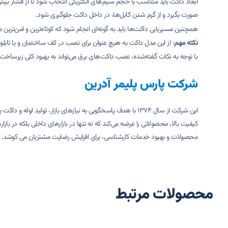
صورت بگیرد و از گرم شدن کابل‌ها، در داخل داکت جلوگیری شود.
همچنین مسیریابی داکت‌ها باید به گونه‌ای انجام شود که کوتاه‌ترین و امن‌ت
نکته مهم
: از این مدل داکت به هیچ عنوان برای نصب در کف ساختمان و یا تابلو‌
با توجه به نکات گفته‌شده، نصب داکت‌های برق می‌تواند به بهبود کلی زیرساخت
شرکت پارس پلیمر آدرین
کیفیت بالا، محصولاتی را عرضه می‌کند که نه تنها در بازارهای داخلی بلکه در ب
محصولات و بهبود خدمات کارشناسی، برای افزایش رضایت مشتریان می کوشد.
محصولات مرتبط