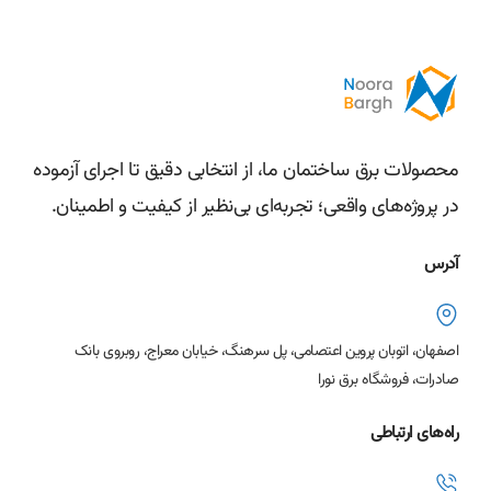
از
از
5
5
محصولات برق ساختمان ما، از انتخابی دقیق تا اجرای آزموده
در پروژه‌های واقعی؛ تجربه‌ای بی‌نظیر از کیفیت و اطمینان.
آدرس
اصفهان، اتوبان پروین اعتصامی، پل سرهنگ، خیابان معراج، روبروی بانک
صادرات، فروشگاه برق نورا
راه‌های ارتباطی