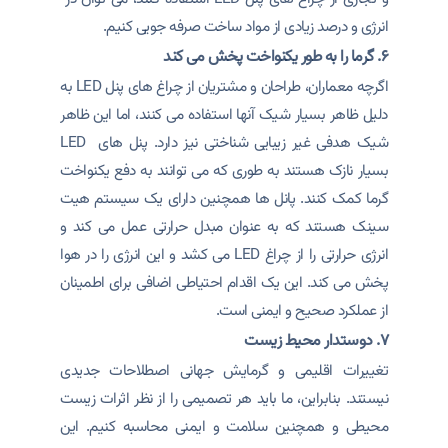
انرژی و درصد زیادی از مواد ساخت صرفه جویی کنیم.
۶. گرما را به طور یکنواخت پخش می کند
اگرچه معماران، طراحان و مشتریان از چراغ های پنل LED به
دلیل ظاهر بسیار شیک آنها استفاده می کنند، اما این ظاهر
شیک هدفی غیر زیبایی شناختی نیز دارد. پنل های LED
بسیار نازک هستند به طوری که می توانند به دفع یکنواخت
گرما کمک کنند. پانل ها همچنین دارای یک سیستم هیت
سینک هستند که به عنوان مبدل حرارتی عمل می کند و
انرژی حرارتی را از چراغ LED می کشد و این انرژی را در هوا
پخش می کند. این یک اقدام احتیاطی اضافی برای اطمینان
از عملکرد صحیح و ایمنی است.
۷. دوستدار محیط زیست
تغییرات اقلیمی و گرمایش جهانی اصطلاحات جدیدی
نیستند. بنابراین، ما باید هر تصمیمی را از نظر اثرات زیست
محیطی و همچنین سلامت و ایمنی محاسبه کنیم. این