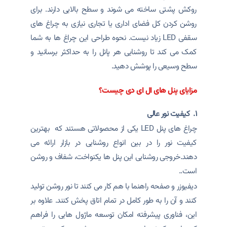
روکش پشتی ساخته می شوند و سطح بالایی دارند. برای
روشن کردن کل فضای اداری یا تجاری نیازی به چراغ های
سقفی LED زیاد نیست. نحوه طراحی این چراغ ها به شما
کمک می کند تا روشنایی هر پانل را به حداکثر برسانید و
سطح وسیعی را پوشش دهید.
مزایای پنل های ال ای دی چیست؟
۱. کیفیت نور عالی
چراغ های پنل LED یکی از محصولاتی هستند که بهترین
کیفیت نور را در بین انواع روشنایی در بازار ارائه می
دهند.خروجی روشنایی این پنل ها یکنواخت، شفاف و روشن
است..
دیفیوزر و صفحه راهنما با هم کار می کنند تا نور روشن تولید
کنند و آن را به طور کامل در تمام اتاق پخش کنند. علاوه بر
این، فناوری پیشرفته امکان توسعه ماژول هایی را فراهم