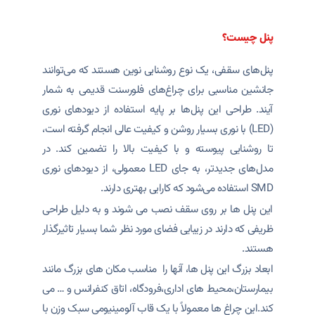
پنل چیست؟
پنل‌های سقفی، یک نوع روشنایی نوین هستند که می‌توانند
جانشین مناسبی برای چراغ‌های فلورسنت قدیمی به شمار
آیند. طراحی این پنل‌ها بر پایه استفاده از دیودهای نوری
(LED) با نوری بسیار روشن و کیفیت عالی انجام گرفته است،
تا روشنایی پیوسته و با کیفیت بالا را تضمین کند. در
مدل‌های جدیدتر، به جای LED معمولی، از دیودهای نوری
SMD استفاده می‌شود که کارایی بهتری دارند.
این پنل ها بر روی سقف نصب می شوند و به دلیل طراحی
ظریفی که دارند در زیبایی فضای مورد نظر شما بسیار تاثیرگذار
هستند.
ابعاد بزرگ این پنل ها، آنها را مناسب مکان های بزرگ مانند
بیمارستان،محیط های اداری،فرودگاه، اتاق کنفرانس و … می
کند.این چراغ ها معمولاً با یک قاب آلومینیومی سبک وزن با