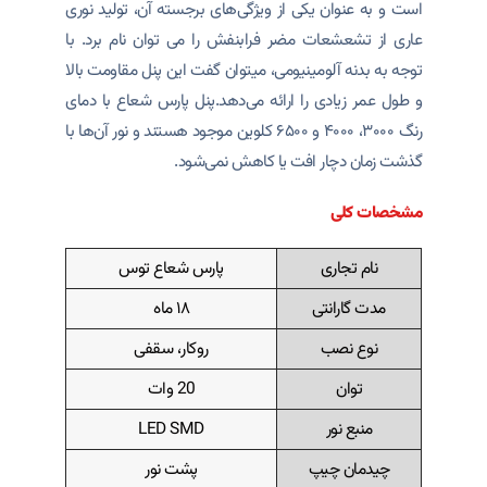
است و به عنوان یکی از ویژگی‌های برجسته آن، تولید نوری
عاری از تشعشعات مضر فرابنفش را می توان نام برد. با
توجه به بدنه آلومینیومی، میتوان گفت این پنل مقاومت بالا
و طول عمر زیادی را ارائه می‌دهد.پنل پارس شعاع با دمای
رنگ ۳۰۰۰، ۴۰۰۰ و ۶۵۰۰ کلوین موجود هستند و نور آن‌ها با
گذشت زمان دچار افت یا کاهش نمی‌شود.
مشخصات کلی
نام تجاری
پارس شعاع توس
مدت گارانتی
۱۸ ماه
نوع نصب
روکار، سقفی
توان
20 وات
منبع نور
LED SMD
چیدمان چیپ
پشت نور