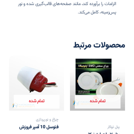
الزامات را برآورده کند، مانند صفحه‌های قالب‌گیری شده و نور
پس‌زمینه، کامل می‌کند.
محصولات مرتبط
تمام شده
تمام شده
چراغ و نورپردازی
فتوسل 10 آمپر فروزش
پنل توکار