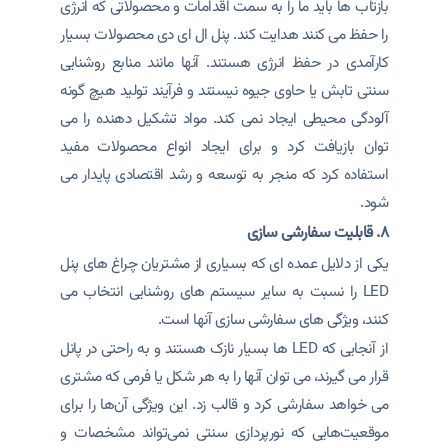
بازتاب ها باید ما را به سمت اقدامات و محصولاتی که انرژی
را حفظ می کنند هدایت کند. پنل ال ای دی محصولات بسیار
کارآمدی در حفظ انرژی هستند. آنها مانند منابع روشنایی
سنتی تابش یا حاوی جیوه نیستند و فرآیند تولید هیچ گونه
آلودگی محیطی ایجاد نمی کند. مواد تشکیل دهنده را می
توان بازیافت کرد و برای ایجاد انواع محصولات مفید
استفاده کرد که منجر به توسعه و رشد اقتصادی پایدار می
شود.
۸. قابلیت سفارشی سازی
یکی از دلایل عمده ای که بسیاری از مشتریان چراغ های پنل
LED را نسبت به سایر سیستم های روشنایی انتخاب می
کنند، ویژگی های سفارشی سازی آنها است.
از آنجایی که LED ها بسیار نازک هستند و به راحتی در پانل
قرار می گیرند، می توان آنها را به هر شکل یا فرمی که مشتری
می خواهد سفارشی کرد و قالب زد. این ویژگی آن‌ها را برای
موقعیت‌هایی که نورپردازی سنتی نمی‌تواند مشخصات و