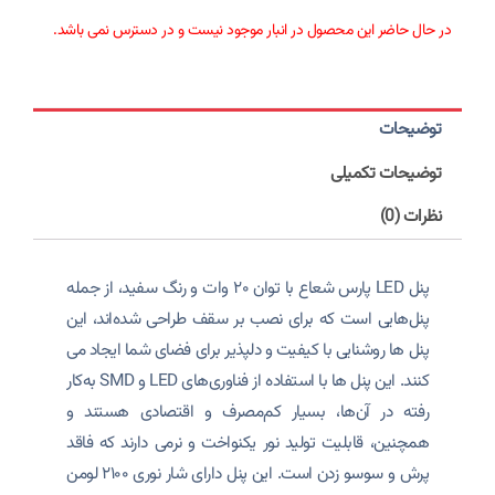
در حال حاضر این محصول در انبار موجود نیست و در دسترس نمی باشد.
توضیحات
توضیحات تکمیلی
نظرات (0)
پنل LED پارس شعاع با توان ۲۰ وات و رنگ سفید، از جمله
پنل‌هایی است که برای نصب بر سقف طراحی شده‌اند، این
پنل ها روشنایی با کیفیت و دلپذیر برای فضای شما ایجاد می
کنند. این پنل ها با استفاده از فناوری‌های LED و SMD به‌کار
رفته در آن‌ها، بسیار کم‌مصرف و اقتصادی هستند و
همچنین، قابلیت تولید نور یکنواخت و نرمی دارند که فاقد
پرش و سوسو زدن است. این پنل دارای شار نوری ۲۱۰۰ لومن