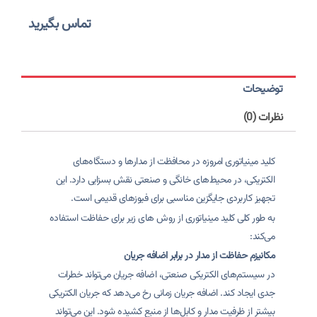
تماس بگیرید
توضیحات
نظرات (0)
کلید مینیاتوری امروزه در محافظت از مدارها و دستگاه‌های
الکتریکی، در محیط‌های خانگی و صنعتی نقش بسزایی دارد. این
تجهیز کاربردی جایگزین مناسبی برای فیوزهای قدیمی است.
به طور کلی کلید مینیاتوری از روش های زیر برای حفاظت استفاده
می‌کند:
مکانیزم حفاظت از مدار در برابر اضافه جریان
در سیستم‌های الکتریکی صنعتی، اضافه جریان می‌تواند خطرات
جدی ایجاد کند. اضافه جریان زمانی رخ می‌دهد که جریان الکتریکی
بیشتر از ظرفیت مدار و کابل‌ها از منبع کشیده شود. این می‌تواند