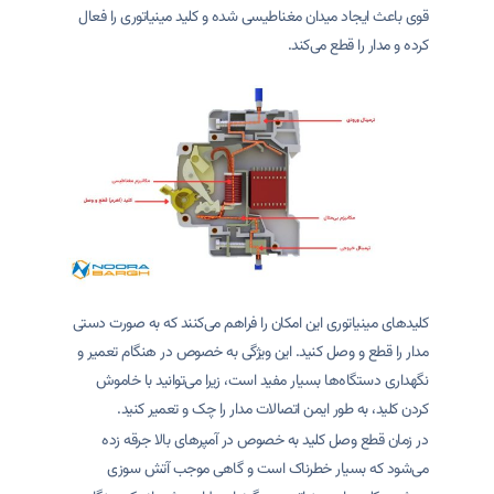
قوی باعث ایجاد میدان مغناطیسی شده و کلید مینیاتوری را فعال
کرده و مدار را قطع می‌کند.
کلیدهای مینیاتوری این امکان را فراهم می‌کنند که به صورت دستی
مدار را قطع و وصل کنید. این ویژگی به خصوص در هنگام تعمیر و
نگهداری دستگاه‌ها بسیار مفید است، زیرا می‌توانید با خاموش
کردن کلید، به طور ایمن اتصالات مدار را چک و تعمیر کنید.
در زمان قطع وصل کلید به خصوص در آمپرهای بالا جرقه زده
می‌شود که بسیار خطرناک است و گاهی موجب آتش سوزی