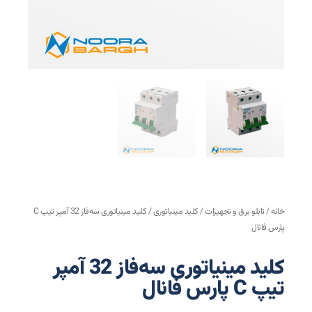
خانه
/
تابلو برق و تجهیزات
/
کلید مینیاتوری
/ کلید مینیاتوری سه‌فاز 32 آمپر تیپ C
پارس فانال
کلید مینیاتوری سه‌فاز 32 آمپر
تیپ C پارس فانال