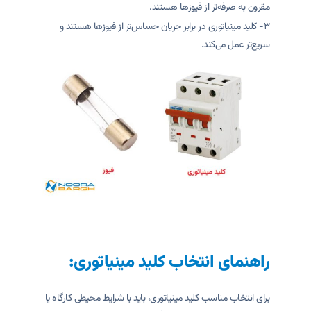
مقرون به صرفه‌تر از فیوزها هستند.
۳- کلید مینیاتوری در برابر جریان حساس‌تر از فیوزها هستند و
سریع‌تر عمل می‌کند.
راهنمای انتخاب کلید مینیاتوری:
برای انتخاب مناسب کلید مینیاتوری، باید با شرایط محیطی کارگاه یا