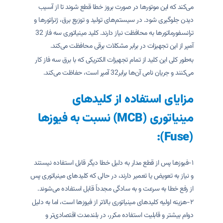
می‌کند که این موتورها در صورت بروز خطا قطع شوند تا از آسیب
دیدن جلوگیری شود. در سیستم‌های تولید و توزیع برق، ژنراتورها و
ترانسفورماتورها به محافظت نیاز دارند. کلید مینیاتوری سه فاز 32
آمپر از این تجهیزات در برابر مشکلات برقی محافظت می‌کند.
به‌طور کلی این کلید از تمام تجهیزات الکتریکی که با برق سه فاز کار
می‌کنند و جریان نامی آن‌ها برابر32 آمپر است، حفاظت می‌کند.
مزایای استفاده از کلیدهای
مینیاتوری (MCB) نسبت به فیوزها
(Fuse):
۱-فیوزها پس از قطع مدار به دلیل خطا دیگر قابل استفاده نیستند
و نیاز به تعویض یا تعمیر دارند، در حالی که کلیدهای مینیاتوری پس
از رفع خطا به سرعت و به سادگی مجدداً قابل استفاده می‌شوند.
۲-هزینه اولیه کلیدهای مینیاتوری بالاتر از فیوز‌ها است، اما به دلیل
دوام بیشتر و قابلیت استفاده مکرر، در بلندمدت اقتصادی‌تر و