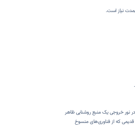
‌مدت نیاز است.
در نور خروجی یک منبع روشنایی ظاهر
 قدیمی که از فناوری‌های منسوخ