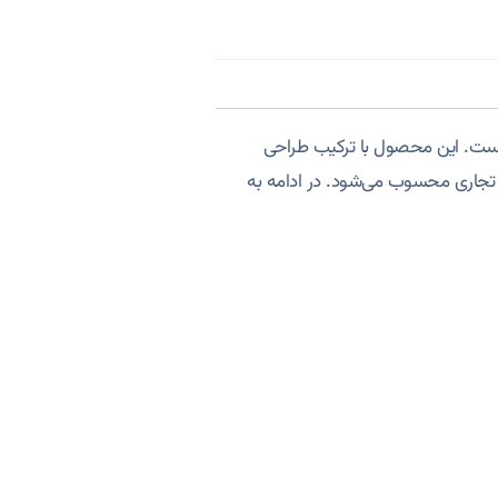
ست. این محصول با ترکیب طراحی
و تجاری محسوب می‌شود. در ادامه به