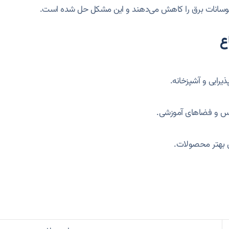
یرایی و آشپزخانه.
انس و فضاهای آموزشی.
ش بهتر محصولات.