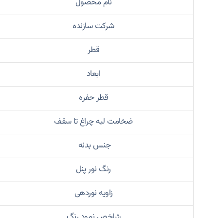
نام محصول
شرکت سازنده
قطر
ابعاد
قطر حفره
ضخامت لبه چراغ تا سقف
جنس بدنه
رنگ نور پنل
زاویه نوردهی
شاخص نمود رنگ