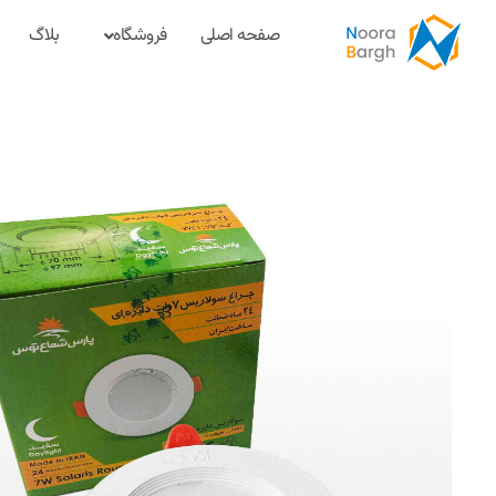
صفحه اصلی
فروشگاه
بلاگ