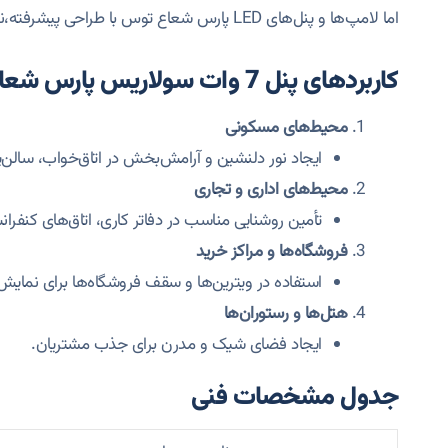
اما لامپ‌ها و پنل‌های LED پارس شعاع توس با طراحی پیشرفته،نوسانات برق را کاهش می‌دهند و این مشکل حل شده است.
کاربردهای پنل 7 وات سولاریس پارس شعاع
محیط‌های مسکونی
ایجاد نور دلنشین و آرامش‌بخش در اتاق‌خواب، سالن‌پذ
محیط‌های اداری و تجاری
تأمین روشنایی مناسب در دفاتر کاری، اتاق‌های کنفر
فروشگاه‌ها و مراکز خرید
استفاده در ویترین‌ها و سقف فروشگاه‌ها برای نمای
هتل‌ها و رستوران‌ها
ایجاد فضای شیک و مدرن برای جذب مشتریان.
جدول مشخصات فنی