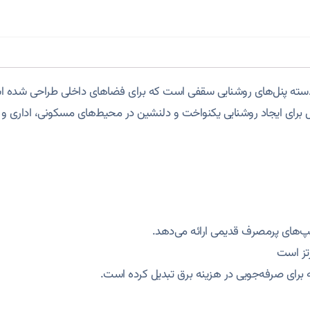
سته پنل‌های روشنایی سقفی است که برای فضاهای داخلی طراحی شده ا
‌آل برای ایجاد روشنایی یکنواخت و دلنشین در محیط‌های مسکونی، اداری 
 برای صرفه‌جویی در هزینه برق تبدیل کرده است.