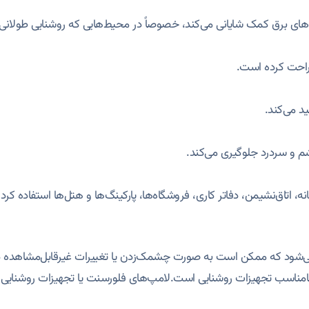
‌های برق کمک شایانی می‌کند، خصوصاً در محیط‌هایی که روشنایی طولانی
راحت کرده است.
شم و سردرد جلوگیری می‌کند.
، اتاق‌نشیمن، دفاتر کاری، فروشگاه‌ها، پارکینگ‌ها و هتل‌ها استفاده کرد.
 می‌شود که ممکن است به صورت چشمک‌زدن یا تغییرات غیرقابل‌مشاهده 
ی نامناسب تجهیزات روشنایی است.لامپ‌های فلورسنت یا تجهیزات روشنایی