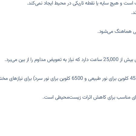
ت است و هیچ سایه یا نقطه تاریکی در محیط ایجاد نمی‌کند.
د.
ونی هماهنگ می‌شود.
ینه‌ای مناسب برای کاهش اثرات زیست‌محیطی است.