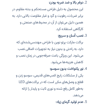
دوام بالا و ضد ضربه بودن:
این محصول به دلیل طراحی مستحکم و بدنه مقاوم، در
برابر ضربات، رطوبت و گرد و غبار مقاومت بالایی دارد. به
همین دلیل می‌توان از آن در محیط‌های صنعتی و
کارگاهی استفاده کرد.
نصب آسان و سریع:
براکت مارکت پرتو نوین با طراحی مهندسی‌شده‌ای که
دارد، به راحتی و بدون نیاز به تجهیزات اضافی نصب
می‌شود. این ویژگی باعث صرفه‌جویی در زمان نصب و
کاهش هزینه‌ها می‌شود.
نور یکنواخت بدون سوسو:
یکی از مشکلات رایج لامپ‌های قدیمی، سوسو زدن و
قطع و وصل‌های مکرر است که در براکت‌های LED
به‌طور کامل رفع شده و نوری ثابت و پایدار را ارائه
می‌دهد.
عدم تولید گرمای زیاد: