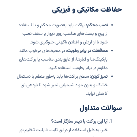
حفاظت مکانیکی و فیزیکی
نصب محکم:
براکت باید به‌صورت محکم و با استفاده
از پیچ و بست‌های مناسب روی دیوار یا سقف نصب
شود تا از لرزش و افتادن ناگهانی جلوگیری شود.
محافظت در برابر رطوبت:
در محیط‌های مرطوب مانند
پارکینگ‌ها و انبارها، از عایق‌بندی مناسب یا براکت‌های
مقاوم در برابر رطوبت استفاده کنید.
تمیز کردن:
سطح براکت‌ها باید به‌طور منظم با دستمال
خشک و بدون مواد شیمیایی تمیز شود تا بازدهی نور
کاهش نیابد.
سوالات متداول
آیا این براکت با دیمر سازگار است؟
خیر، به دلیل استفاده از درایور ثابت، قابلیت تنظیم نور