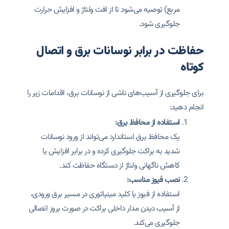
مربع) توصیه می‌شود تا از افت ولتاژ و افزایش حرارت
جلوگیری شود.
حفاظت در برابر نوسانات برق و اتصال
کوتاه
برای جلوگیری از آسیب‌های ناشی از نوسانات برق، اقدامات زیر را
انجام دهید:
استفاده از محافظ برق:
یک محافظ برق استاندارد می‌تواند از ورود نوسانات
شدید به براکت جلوگیری کرده و در برابر افزایش یا
کاهش ناگهانی ولتاژ از دستگاه حفاظت کند.
نصب فیوز مناسب:
استفاده از فیوز یا کلید مینیاتوری در مسیر برق ورودی،
از آسیب دیدن مدار داخلی براکت در صورت بروز اتصالی
جلوگیری می‌کند.