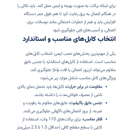
برای اینکه براکت به صورت بهینه و ایمن عمل کند، باید نکاتی را
در هنگام اتصال به برق رعایت کرد تا هم طول عمر دستگاه
افزایش یابد و هم از خطرات احتمالی مانند نوسانات برق،
اتصالی، و آسیب‌های فنی جلوگیری شود
انتخاب کابل‌های مناسب و استاندارد
یکی از مهم‌ترین بخش‌های نصب ایمن، انتخاب کابل‌های
مناسب است. استفاده از کابل‌های استاندارد با جنس عایق
مقاوم می‌تواند ازبروز اتصالی یا افت ولتاژ جلوگیری کند.
ویژگی‌های کابل مناسب شامل موارد زیر می‌شود:
مقاومت در برابر حرارت:
کابل‌ها باید تحمل دمای بالای
ناشی از مصرف طولانی‌مدت را داشته باشند.
جنس عایق باکیفیت:
عایق‌های مقاوم به رطوبت و
ضربه، از بروز اتصالی‌های ناگهانی جلوگیری می‌کنند.
قطر مناسب:
برای براکت‌های 110 وات، استفاده از
کابلی با سطح مقطع کافی (حداقل 1.5 تا 2.5 میلی‌متر