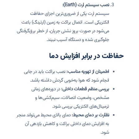
نصب سیستم ارت (Earth):
سیستم ارت یکی از ضروری‌ترین اجزای حفاظت
الکتریکی است. اتصال براکت به زمین (ارتینگ) باعث
می‌شود در صورت بروز نشتی جریان، از خطر برق‌گرفتگی
جلوگیری شده و دستگاه آسیب نبیند.
حفاظت در برابر افزایش دما
اطمینان از تهویه مناسب:
نصب براکت باید در جایی
انجام شود که هوا به‌خوبی گردش داشته باشد.
بررسی منظم قطعات داخلی:
در دوره‌های زمانی
مشخص، وضعیت اتصالات، سیم‌کشی‌ها و
ترمینال‌های الکتریکی بررسی شود.
نظارت بر دمای محیط:
دمای بالای محیط می‌تواند منجر
به افزایش دمای داخلی براکت و کاهش بازدهی آن
شود.