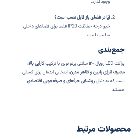
وجود ندارد.
آیا در فضای باز قابل نصب است؟
خیر، درجه حفاظت IP20 فقط برای فضاهای داخلی
مناسب است.
جمع‌بندی
براکت LED رویال ۱۲۰ سانتی پرتو نوین با ترکیب
کارایی بالا،
مصرف انرژی پایین و ظاهر مدرن
، انتخابی ایده‌آل برای کسانی
است که به دنبال
روشنایی حرفه‌ای و صرفه‌جویی اقتصادی
هستند
محصولات مرتبط