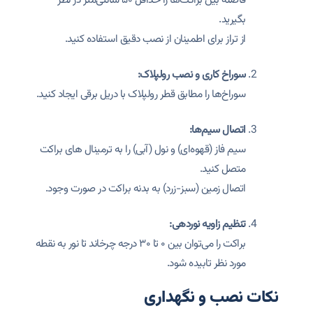
بگیرید.
از تراز برای اطمینان از نصب دقیق استفاده کنید.
سوراخ کاری و نصب رولپلاک:
سوراخ‌ها را مطابق قطر رولپلاک با دریل برقی ایجاد کنید.
اتصال سیم‌ها:
سیم فاز (قهوه‌ای) و نول (آبی) را به ترمینال ‌های براکت
متصل کنید.
اتصال زمین (سبز-زرد) به بدنه براکت در صورت وجود.
تنظیم زاویه نوردهی:
براکت را می‌توان بین ۰ تا ۳۰ درجه چرخاند تا نور به نقطه
مورد نظر تابیده شود.
نکات نصب و نگهداری