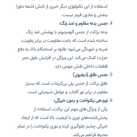
استفاده از این تکنولوژی دیگر خبری از تابش اشعه ماورا
بنفش و مادون قرمز نیست.
جنس بدنه مقاوم و ضد زنگ:
بدنه براکت از جنس آلومینیوم با پوشش ضد زنگ
ساخته شده است که باعث مقاومت در برابر رطوبت،
ضربه و خوردگی می‌شود علاوه بر استحکام بالا، به دفع
حرارت کمک می‌کند. این ویژگی در افزایش طول عمر
قطعات داخلی نقش مهمی دارد.
جنس طلق (دیفیوزر)
طلق براکت از جنس پلی بی‌کربنات است که بسیار
مقاوم در برابر نور آفتاب و عوامل شیمیایی است.
نوردهی یکنواخت و بدون خیرگی:
یکی از ویژگی‌های مهم این براکت، استفاده از
پخش‌کننده‌های نوری با کیفیت بالا است که از ایجاد
خیرگی چشم جلوگیری کرده و نوری یکنواخت را در تمام
محیط فراهم می‌کند.