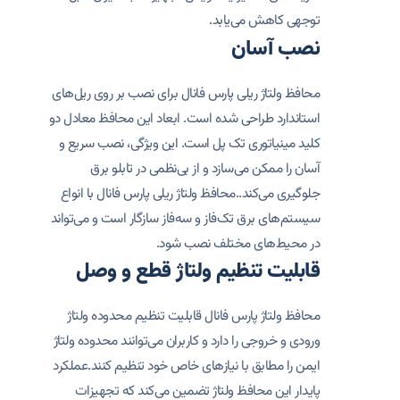
توجهی کاهش می‌یابد.
نصب آسان
محافظ ولتاژ ریلی پارس فانال برای نصب بر روی ریل‌های
استاندارد طراحی شده است. ابعاد این محافظ معادل دو
کلید مینیاتوری تک پل است. این ویژگی، نصب سریع و
آسان را ممکن می‌سازد و از بی‌نظمی در تابلو برق
جلوگیری می‌کند..محافظ ولتاژ ریلی پارس فانال با انواع
سیستم‌های برق تک‌فاز و سه‌فاز سازگار است و می‌تواند
در محیط‌های مختلف نصب شود.
قابلیت تنظیم ولتاژ قطع و وصل
محافظ ولتاژ پارس فانال قابلیت تنظیم محدوده ولتاژ
ورودی و خروجی را دارد و کاربران می‌توانند محدوده ولتاژ
ایمن را مطابق با نیازهای خاص خود تنظیم کنند.عملکرد
پایدار این محافظ ولتاژ تضمین می‌کند که تجهیزات