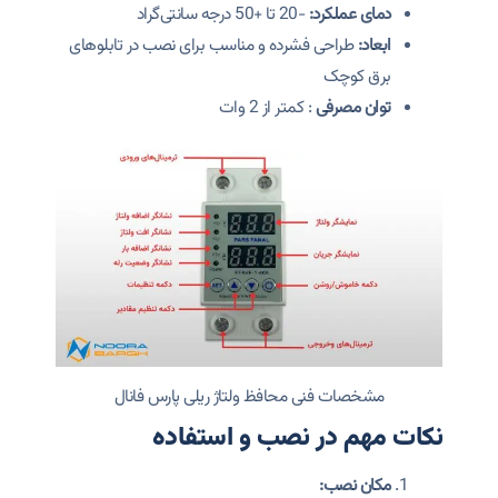
دمای عملکرد:
-20 تا +50 درجه سانتی‌گراد
ابعاد:
طراحی فشرده و مناسب برای نصب در تابلوهای
برق کوچک
توان مصرفی
: کمتر از 2 وات
مشخصات فنی محافظ ولتاژ ریلی پارس فانال
نکات مهم در نصب و استفاده
مکان نصب: