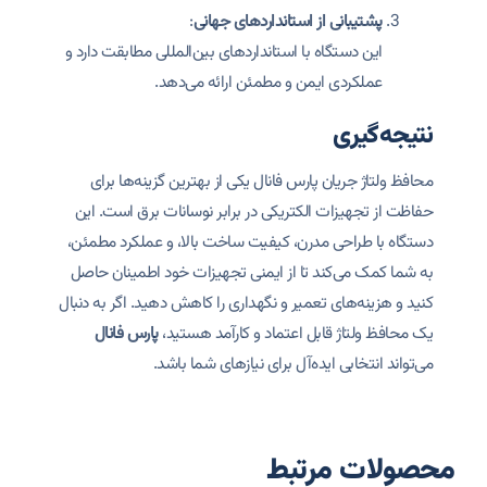
پشتیبانی از استانداردهای جهانی
:
این دستگاه با استانداردهای بین‌المللی مطابقت دارد و
عملکردی ایمن و مطمئن ارائه می‌دهد.
نتیجه‌گیری
محافظ ولتاژ جریان پارس فانال یکی از بهترین گزینه‌ها برای
حفاظت از تجهیزات الکتریکی در برابر نوسانات برق است. این
دستگاه با طراحی مدرن، کیفیت ساخت بالا، و عملکرد مطمئن،
به شما کمک می‌کند تا از ایمنی تجهیزات خود اطمینان حاصل
کنید و هزینه‌های تعمیر و نگهداری را کاهش دهید. اگر به دنبال
یک محافظ ولتاژ قابل اعتماد و کارآمد هستید،
پارس فانال
می‌تواند انتخابی ایده‌آل برای نیازهای شما باشد.
محصولات مرتبط