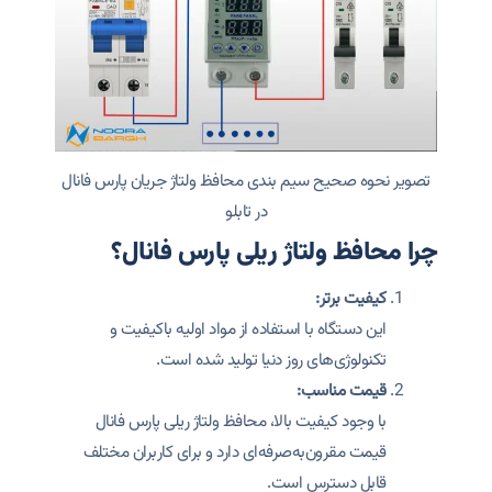
تصویر نحوه صحیح سیم بندی محافظ ولتاژ جریان پارس فانال
در تابلو
چرا محافظ ولتاژ ریلی پارس فانال؟
کیفیت برتر:
این دستگاه با استفاده از مواد اولیه باکیفیت و
تکنولوژی‌های روز دنیا تولید شده است.
قیمت مناسب:
با وجود کیفیت بالا، محافظ ولتاژ ریلی پارس فانال
قیمت مقرون‌به‌صرفه‌ای دارد و برای کاربران مختلف
قابل دسترس است.