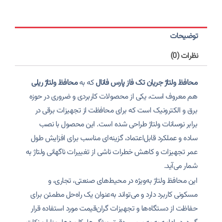
توضیحات
نظرات (0)
محافظ ولتاژ جریان تک فاز
پارس فانال
که به
محافظ ولتاژ ریلی
هم معروف است، یکی از محصولات کاربردی و ضروری در حوزه
برق و الکترونیک است که برای محافظت از تجهیزات برقی در
برابر نوسانات ولتاژ طراحی شده است. این محصول با نصب
ساده و عملکرد قابل‌اعتماد، گزینه‌ای مناسب برای افزایش طول
عمر تجهیزات و کاهش خطرات ناشی از تغییرات ناگهانی ولتاژ به
شمار می‌آید.
این محافظ ولتاژ به‌ویژه در محیط‌های صنعتی، تجاری، و
مسکونی کاربرد دارد و می‌تواند به‌عنوان یک راه‌حل مطمئن برای
حفاظت از دستگاه‌ها و تجهیزات گران‌قیمت مورد استفاده قرار