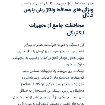
مدرن، به انتخاب اول بسیاری از کاربران تبدیل شده است.
ویژگی‌های محافظ ولتاژ ریلی پارس
فانال
محافظت جامع از تجهیزات
الکتریکی
این دستگاه به‌صورت هوشمند، تغییرات ولتاژ را
تشخیص داده و در صورت بروز نوسان یا خطر، جریان
برق را به‌طور خودکار قطع می‌کند تا از آسیب به تجهیزات
جلوگیری شود.
نوسانات برق می‌تواند به تجهیزات حساس مانند
کامپیوترها، سیستم‌های گرمایشی و سرمایشی، و
تجهیزات صنعتی آسیب جدی وارد کند. استفاده از
محافظ ولتاژ ریلی، ریسک این آسیب‌ها را به حداقل
می‌رساند. با جلوگیری از آسیب‌های ناشی از نوسانات برق،
هزینه‌های تعمیر یا تعویض تجهیزات به میزان قابل