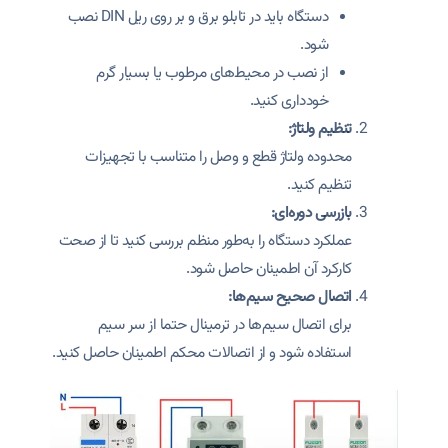
دستگاه باید در تابلو برق و بر روی ریل DIN نصب
شود.
از نصب در محیط‌های مرطوب یا بسیار گرم
خودداری کنید.
تنظیم ولتاژ:
محدوده ولتاژ قطع و وصل را متناسب با تجهیزات
تنظیم کنید.
بازرسی دوره‌ای:
عملکرد دستگاه را به‌طور منظم بررسی کنید تا از صحت
کارکرد آن اطمینان حاصل شود.
اتصال صحیح سیم‌ها:
برای اتصال سیم‌ها در ترمینال حتما از سر سیم
استفاده شود و از اتصالات محکم اطمینان حاصل کنید.