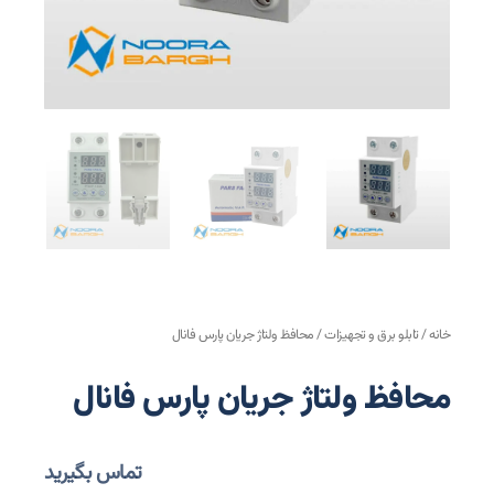
خانه
/
تابلو برق و تجهیزات
/ محافظ ولتاژ جریان پارس فانال
محافظ ولتاژ جریان پارس فانال
تماس بگیرید