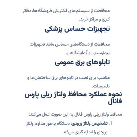
محافظت از سیستم‌های الکتریکی فروشگاه‌ها، دفاتر
کاری و مراکز خرید.
تجهیزات حساس پزشکی
محافظت از دستگاه‌های حساس مانند تجهیزات
بیمارستانی و آزمایشگاهی.
تابلوهای برق عمومی
مناسب برای نصب در تابلوهای برق ساختمان‌ها و
تاسیسات.
نحوه عملکرد محافظ ولتاژ ریلی پارس
فانال
محافظ ولتاژ ریلی پارس فانال به این صورت عمل می‌کند:
تشخیص ولتاژ ورودی:
دستگاه به‌طور مداوم ولتاژ
ورودی را اندازه گیری می‌کند.