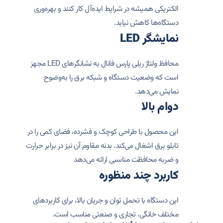
الکتریکی همیشه در شرایط ایده‌آل کار کنند و بهره‌وری
دستگاه‌ها کاهش نیابد.
نمایشگر LED
محافظ ولتاژ ریلی پارس فانال به نشانگرهای LED مجهز
است که وضعیت دستگاه و شبکه برق را به‌وضوح
نمایش می‌دهد.
دوام بالا
این محصول با طراحی کوچک و فشرده، فضای کمی را در
تابلو برق اشغال می‌کند. بدنه مقاوم آن نیز در برابر حرارت
و ضربه محافظت مناسبی ارائه می‌دهد
کاربرد چند منظوره
این دستگاه با تحمل توان و جریان بالا، برای کاربردهای
مختلف خانگی، تجاری و صنعتی مناسب است.